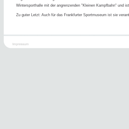
Wintersporthalle mit der angrenzenden "Kleinen Kampfbahn" und ist 
Zu guter Letzt: Auch für das Frankfurter Sportmuseum ist sie verant