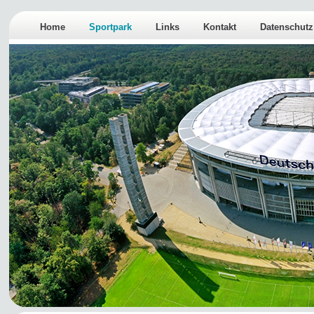
Home
Sportpark
Links
Kontakt
Datenschutz